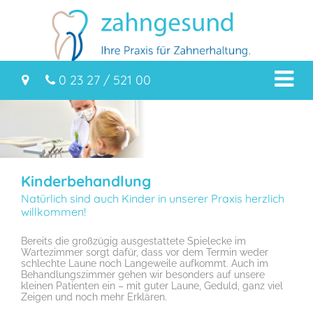
0 23 27 / 521 00
Kinderbehandlung
Natürlich sind auch Kinder in unserer Praxis herzlich
willkommen!
Bereits die großzügig ausgestattete Spielecke im
Wartezimmer sorgt dafür, dass vor dem Termin weder
schlechte Laune noch Langeweile aufkommt. Auch im
Behandlungszimmer gehen wir besonders auf unsere
kleinen Patienten ein – mit guter Laune, Geduld, ganz viel
Zeigen und noch mehr Erklären.